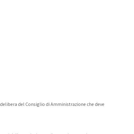
on delibera del Consiglio di Amministrazione che deve