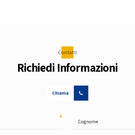
Contatti
Richiedi Informazioni
Chiama