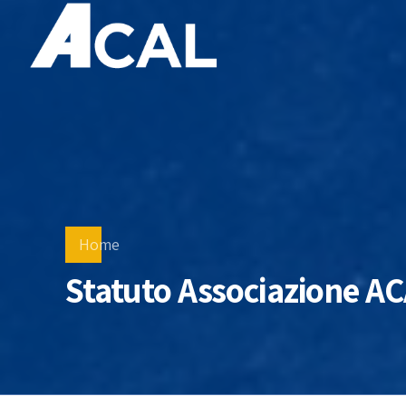
Home
Statuto Associazione A